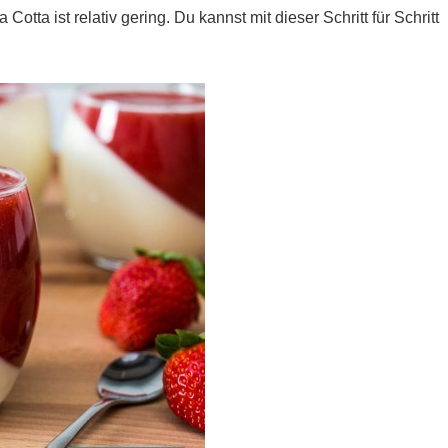
tta ist relativ gering. Du kannst mit dieser Schritt für Schritt