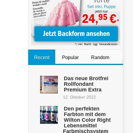
Recent
Popular
Random
Das neue Brotfrei
Rollfondant
Premium Extra
12. Oktober 2022
Den perfekten
Farbton mit dem
Wilton Color Right
Lebensmittel
Farbmischsystem