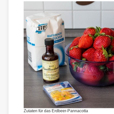
Zutaten für das Erdbeer-Pannacotta