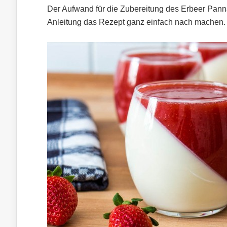
Der Aufwand für die Zubereitung des Erbeer Panna Co
Anleitung das Rezept ganz einfach nach machen.