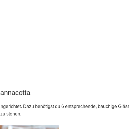
Pannacotta
ngerichtet. Dazu benötigst du 6 entsprechende, bauchige Gläse
 zu stehen.