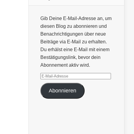
Gib Deine E-Mail-Adresse an, um
diesen Blog zu abonnieren und
Benachrichtigungen über neue
Beiträge via E-Mail zu erhalten.
Du erhälst eine E-Mail mit einem
Bestätigungslink, bevor dein
Abonnement aktiv wird.
E-
Mail-
Abonnieren
Adresse