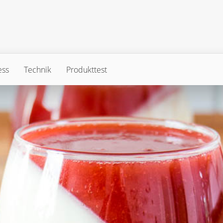
ess
Technik
Produkttest