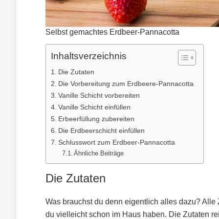
Selbst gemachtes Erdbeer-Pannacotta
Inhaltsverzeichnis
Die Zutaten
Die Vorbereitung zum Erdbeere-Pannacotta
Vanille Schicht vorbereiten
Vanille Schicht einfüllen
Erbeerfüllung zubereiten
Die Erdbeerschicht einfüllen
Schlusswort zum Erdbeer-Pannacotta
Ähnliche Beiträge
Die Zutaten
Was brauchst du denn eigentlich alles dazu? Alle 
du vielleicht schon im Haus haben. Die Zutaten re