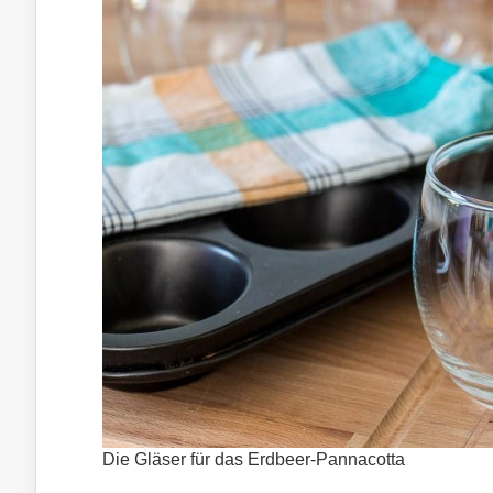
Die Gläser für das Erdbeer-Pannacotta