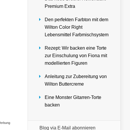
Premium Extra
Den perfekten Farbton mit dem
Wilton Color Right
Lebensmittel Farbmischsystem
Rezept: Wir backen eine Torte
zur Einschulung von Fiona mit
modellierten Figuren
Anleitung zur Zubereitung von
Wilton Buttercreme
Eine Monster Gitarren-Torte
backen
erbung
Blog via E-Mail abonnieren