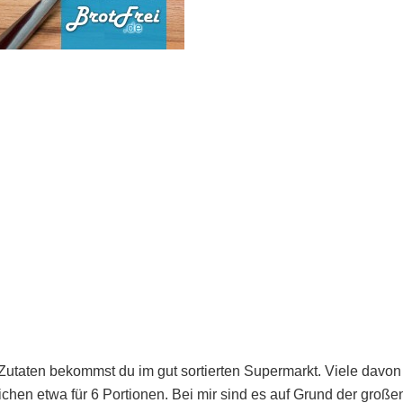
Zutaten bekommst du im gut sortierten Supermarkt. Viele davon 
ichen etwa für 6 Portionen. Bei mir sind es auf Grund der große