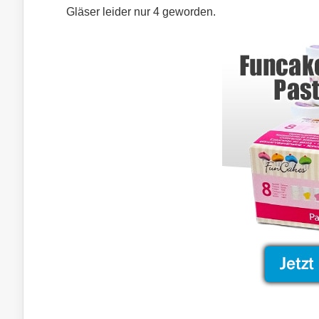
Gläser leider nur 4 geworden.