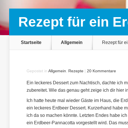
Rezept für ein E
Startseite
Allgemein
Rezept für e
Gepostet in
Allgemein
,
Rezepte
|
20 Kommentare
Ein leckeres Dessert zum Nachtisch, dachte ich 
zubereitet. Wie das genau geht zeige ich dir hier 
Ich hatte heute mal wieder Gäste im Haus, die Er
ein leckeres Erdbeer Dessert. Kurzerhand habe 
ich da so machen könnte. Letzten Endes habe ich
ein Erdbeer-Pannacotta vorgestellt wird. Das muss