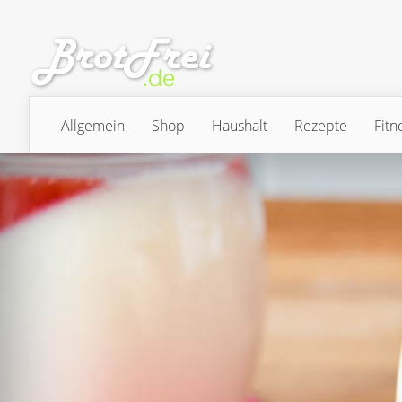
Allgemein
Shop
Haushalt
Rezepte
Fitn