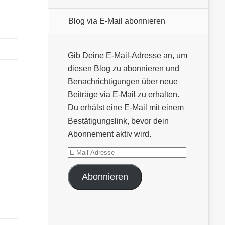
Blog via E-Mail abonnieren
Gib Deine E-Mail-Adresse an, um
diesen Blog zu abonnieren und
Benachrichtigungen über neue
Beiträge via E-Mail zu erhalten.
Du erhälst eine E-Mail mit einem
Bestätigungslink, bevor dein
Abonnement aktiv wird.
E-
Mail-
Abonnieren
Adresse