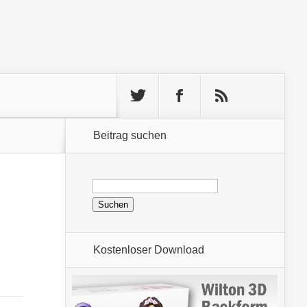
Beitrag suchen
Suchen
nach:
Kostenloser Download