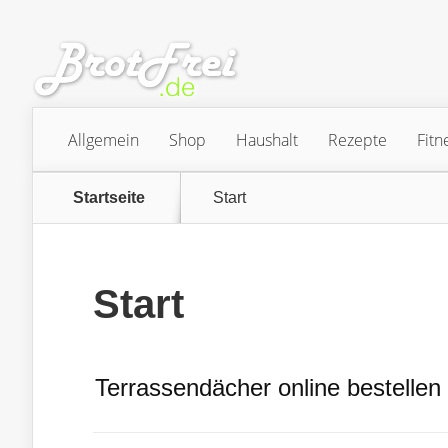
Allgemein
Shop
Haushalt
Rezepte
Fitn
Startseite
Start
Start
Terrassendächer online bestellen