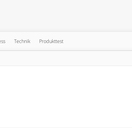
ess
Technik
Produkttest