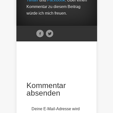
Twitter
und
Facebook
. Über einen
Kommentar zu diesem Beitrag
würde ich mich freuen.
Kommentar
absenden
Deine E-Mail-Adresse wird