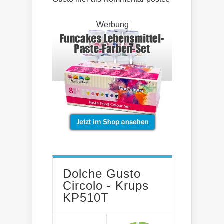
Werbung
Dolche Gusto
Circolo - Krups
KP510T