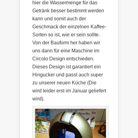
hier die Wassermenge für das
Getränk besser bestimmt werden
kann und somit auch der
Geschmack der einzelnen Kaffee-
Sorten so ist, wie er sein sollte.
Von der Bauform her haben wir
uns dann für eine Maschine im
Circolo Design entschieden.
Dieses Design ist garantiert ein
Hingucker und passt auch super
zu unserer neuen Küche (Die
wird leider erst im Januar geliefert
wird).