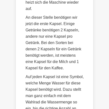
heizt sich die Maschine wieder
auf.
An dieser Stelle benötigen wir
jetzt die erste Kapsel. Einige
Getränke benötigen 2 Kapseln,
andere nur eine Kapsel pro
Getränk. Bei den Sorten bei
denen 2 Kapseln für ein Getränk
benötigt werden, ist meistens
eine Kapsel für die Milch und 1
Kapsel für den Kaffee.
Auf jeden Kapsel ist eine Symbol,
welche Menge Wasser für diese
Kapsel benötigt wird. Dazu stellt
man ganz einfach mit dem
Wahlrad die Wassermenge so
ein, bis die richtige Anzahl an