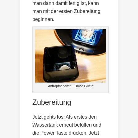
man dann damit fertig ist, kann
man mit der ersten Zubereitung
beginnen.
Abtropfbehälter – Dolce Gusto
Zubereitung
Jetzt gehts los. Als erstes den
Wassertank erneut befüllen und
die Power Taste drücken. Jetzt