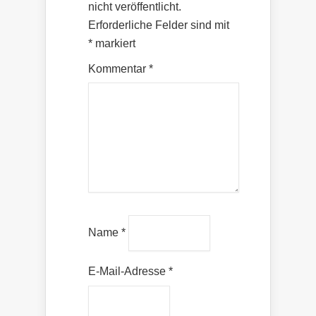
nicht veröffentlicht.
Erforderliche Felder sind mit
*
markiert
Kommentar
*
Name
*
E-Mail-Adresse
*