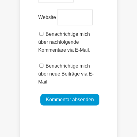
Website
Benachrichtige mich
über nachfolgende
Kommentare via E-Mail.
Benachrichtige mich
über neue Beiträge via E-
Mail.