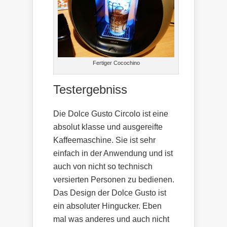
Fertiger Cocochino
Testergebniss
Die Dolce Gusto Circolo ist eine
absolut klasse und ausgereifte
Kaffeemaschine. Sie ist sehr
einfach in der Anwendung und ist
auch von nicht so technisch
versierten Personen zu bedienen.
Das Design der Dolce Gusto ist
ein absoluter Hingucker. Eben
mal was anderes und auch nicht