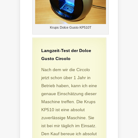
Krups Dolce Gusto KP510T
Langzeit-Test der Dolce
Gusto Circolo
Nach dem wir die Circolo
jetzt schon über 1 Jahr in
Betrieb haben, kann ich eine
genaue Einschätzung dieser
Maschine treffen. Die Krups
KP510 ist eine absolut
zuverlässige Maschine. Sie
ist bei mir täglich im Einsatz.
Den Kauf bereue ich absolut