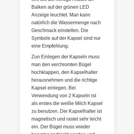
Balken auf der grünen LED
Anzeige leuchtet. Man kann
natürlich die Wassermenge nach
Geschmack einstellen. Die
Symbole auf der Kapsel sind nur
eine Empfehlung.
Zun Einlegen der Kapseln muss
man den verchromten Bügel
hochklappen, den Kapselhalter
herausnehmen und die richtige
Kapsel einlegen. Bei
Verwendung von 2 Kapseln ist
als erstes die weiße Milch Kapsel
zu benutzen. Der Kapselhalter ist
magnetisch und rastet sehr leicht
ein. Der Bügel muss wieder