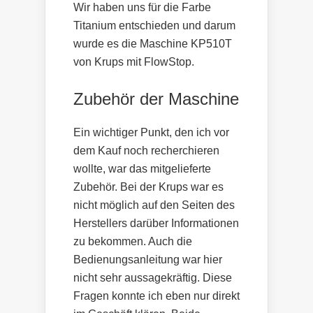
Wir haben uns für die Farbe
Titanium entschieden und darum
wurde es die Maschine KP510T
von Krups mit FlowStop.
Zubehör der Maschine
Ein wichtiger Punkt, den ich vor
dem Kauf noch recherchieren
wollte, war das mitgelieferte
Zubehör. Bei der Krups war es
nicht möglich auf den Seiten des
Herstellers darüber Informationen
zu bekommen. Auch die
Bedienungsanleitung war hier
nicht sehr aussagekräftig. Diese
Fragen konnte ich eben nur direkt