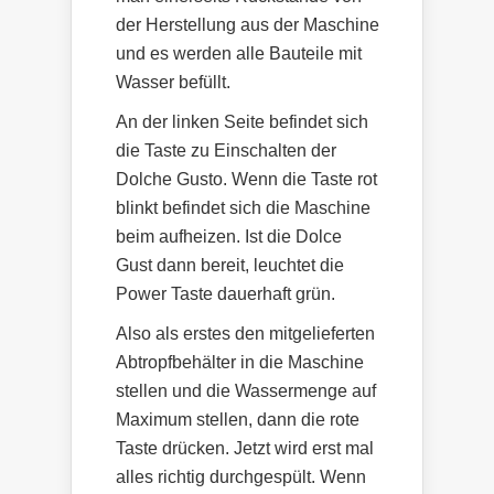
der Herstellung aus der Maschine
und es werden alle Bauteile mit
Wasser befüllt.
An der linken Seite befindet sich
die Taste zu Einschalten der
Dolche Gusto. Wenn die Taste rot
blinkt befindet sich die Maschine
beim aufheizen. Ist die Dolce
Gust dann bereit, leuchtet die
Power Taste dauerhaft grün.
Also als erstes den mitgelieferten
Abtropfbehälter in die Maschine
stellen und die Wassermenge auf
Maximum stellen, dann die rote
Taste drücken. Jetzt wird erst mal
alles richtig durchgespült. Wenn