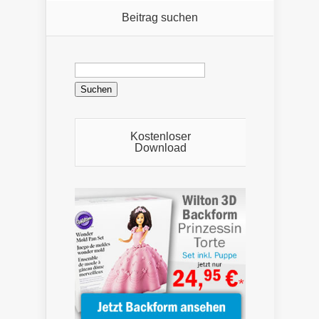
Beitrag suchen
Suchen
nach:
Kostenloser
Download