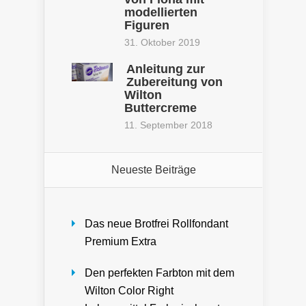
modellierten
Figuren
31. Oktober 2019
Anleitung zur
Zubereitung von
Wilton
Buttercreme
11. September 2018
Neueste Beiträge
Das neue Brotfrei Rollfondant
Premium Extra
Den perfekten Farbton mit dem
Wilton Color Right