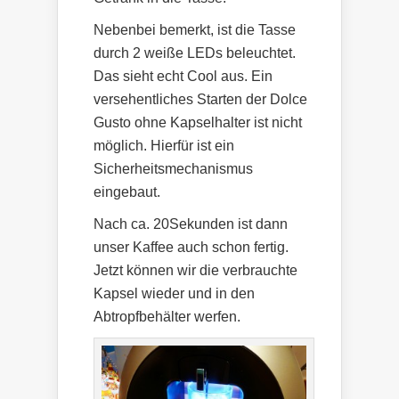
Nebenbei bemerkt, ist die Tasse
durch 2 weiße LEDs beleuchtet.
Das sieht echt Cool aus. Ein
versehentliches Starten der Dolce
Gusto ohne Kapselhalter ist nicht
möglich. Hierfür ist ein
Sicherheitsmechanismus
eingebaut.
Nach ca. 20Sekunden ist dann
unser Kaffee auch schon fertig.
Jetzt können wir die verbrauchte
Kapsel wieder und in den
Abtropfbehälter werfen.