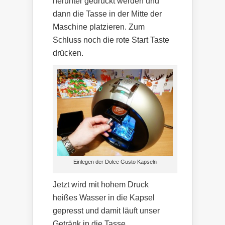
herunter gedrückt werden und
dann die Tasse in der Mitte der
Maschine platzieren. Zum
Schluss noch die rote Start Taste
drücken.
Einlegen der Dolce Gusto Kapseln
Jetzt wird mit hohem Druck
heißes Wasser in die Kapsel
gepresst und damit läuft unser
Getränk in die Tasse.