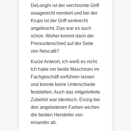
DeLonghi ist der verchromte Griff
waagerecht montiert und bei der
Krups ist der Griff senkrecht
angebracht. Das war es auch
schon. Woher kommt dann der
Preisunterschied auf der Seite
von Nescafé?
Kurze Antwort, ich weiß es nicht.
Ich habe mir beide Maschinen im
Fachgeschäft vorführen lassen
und konnte keine Unterschiede
feststellen. Auch das mitgelieferte
Zubehör war identisch. Einzig bei
den angebotenen Farben wichen
die beiden Hersteller von
einander ab.