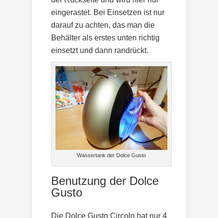
eingerastet. Bei Einsetzen ist nur
darauf zu achten, das man die
Behälter als erstes unten richtig
einsetzt und dann randrückt.
Wassertank der Dolce Gusto
Benutzung der Dolce
Gusto
Die Dolce Gusto Circolo hat nur 4