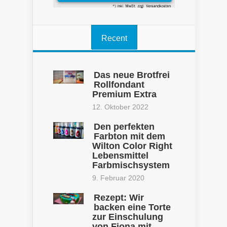
Recent
Das neue Brotfrei
Rollfondant
Premium Extra
12. Oktober 2022
Den perfekten
Farbton mit dem
Wilton Color Right
Lebensmittel
Farbmischsystem
9. Februar 2020
Rezept: Wir
backen eine Torte
zur Einschulung
von Fiona mit