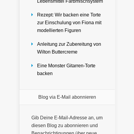
Lebensmittel Farbmischsystem
Rezept: Wir backen eine Torte
zur Einschulung von Fiona mit
modellierten Figuren
Anleitung zur Zubereitung von
Wilton Buttercreme
Eine Monster Gitarren-Torte
backen
Blog via E-Mail abonnieren
Gib Deine E-Mail-Adresse an, um
diesen Blog zu abonnieren und
Benachrichtigungen über neue