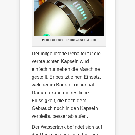
Bedienelemente Dolce Gusto Circolo
Der mitgelieferte Behälter für die
verbrauchten Kapseln wird
einfach nur neben die Maschine
gestellt. Er besitzt einen Einsatz,
welcher im Boden Löcher hat.
Dadurch kann die restliche
Flüssigkeit, die nach dem
Gebrauch noch in den Kapseln
verbleibt, besser ablaufen.
Der Wassertank befindet sich auf
der Rückseite und wird hier nur