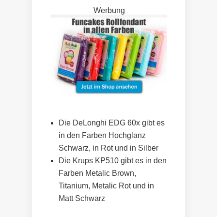
Werbung
Die DeLonghi EDG 60x gibt es
in den Farben Hochglanz
Schwarz, in Rot und in Silber
Die Krups KP510 gibt es in den
Farben Metalic Brown,
Titanium, Metalic Rot und in
Matt Schwarz