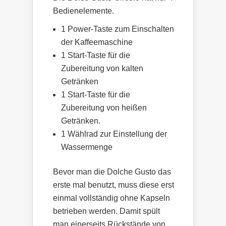
Bedienelemente.
1 Power-Taste zum Einschalten
der Kaffeemaschine
1 Start-Taste für die
Zubereitung von kalten
Getränken
1 Start-Taste für die
Zubereitung von heißen
Getränken.
1 Wählrad zur Einstellung der
Wassermenge
Bevor man die Dolche Gusto das
erste mal benutzt, muss diese erst
einmal vollständig ohne Kapseln
betrieben werden. Damit spült
man einerseits Rückstände von