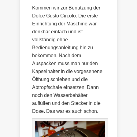
Kommen wir zur Benutzung der
Dolce Gusto Circolo. Die erste
Einrichtung der Maschine war
denkbar einfach und ist
vollständig ohne
Bedienungsanleitung hin zu
bekommen. Nach dem
Auspacken muss man nur den
Kapselhalter in die vorgesehene
Öffnung schieben und die
Abtropfschale einsetzen. Dann
noch den Wasserbehälter
auffüllen und den Stecker in die
Dose. Das war es auch schon.