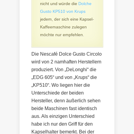
nicht und würde die
Dolche
Gusto KP510 von Krups
jedem, der sich eine Kapsel-
Kaffeemaschine zulegen
möchte nur empfehlen.
Die Nescafé Dolce Gusto Circolo
wird von 2 namhaften Herstellern
produziert. Von „DeLonghi“ die
„EDG 605“ und von „Krups“ die
„KP510“. Wo liegen hier die
Unterschiede der beiden
Hersteller, denn äußerlich sehen
beide Maschinen fast identisch
aus. Als einzigen Unterschied
habe ich nur den Griff für den
Kapselhalter bemerkt. Bei der